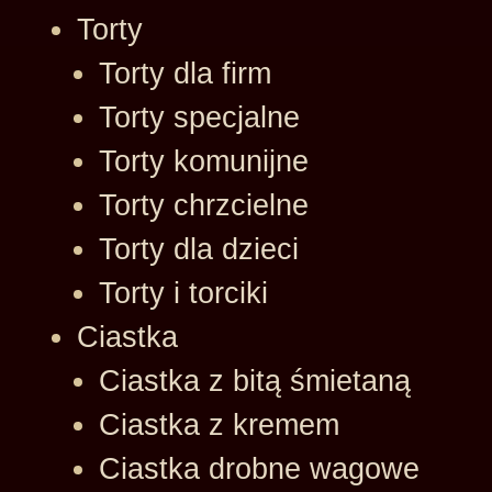
Torty
Torty dla firm
Torty specjalne
Torty komunijne
Torty chrzcielne
Torty dla dzieci
Torty i torciki
Ciastka
Ciastka z bitą śmietaną
Ciastka z kremem
Ciastka drobne wagowe