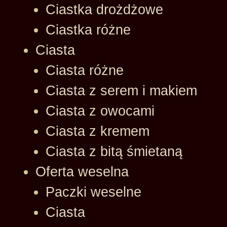
Ciastka drożdżowe
Ciastka różne
Ciasta
Ciasta różne
Ciasta z serem i makiem
Ciasta z owocami
Ciasta z kremem
Ciasta z bitą śmietaną
Oferta weselna
Paczki weselne
Ciasta