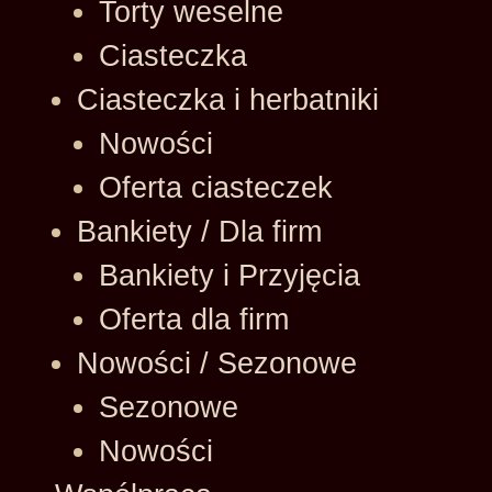
Torty weselne
Ciasteczka
Ciasteczka i herbatniki
Nowości
Oferta ciasteczek
Bankiety / Dla firm
Bankiety i Przyjęcia
Oferta dla firm
Nowości / Sezonowe
Sezonowe
Nowości