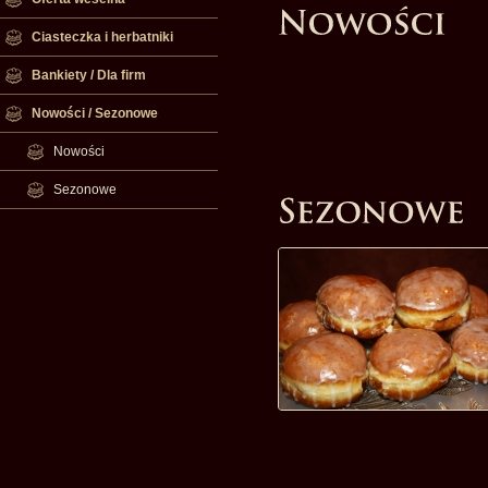
Ciasteczka i herbatniki
Bankiety / Dla firm
Nowości / Sezonowe
Nowości
Sezonowe